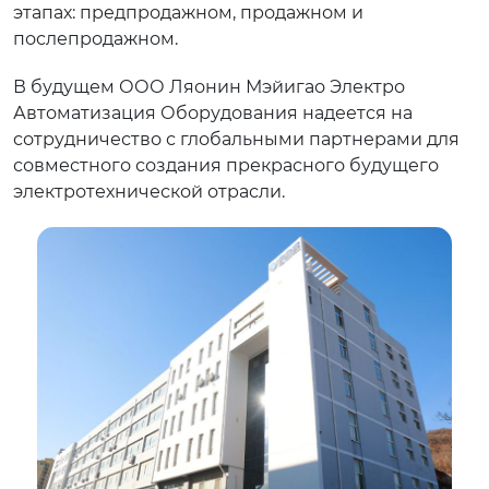
этапах: предпродажном, продажном и
послепродажном.
В будущем ООО Ляонин Мэйигао Электро
Автоматизация Оборудования надеется на
сотрудничество с глобальными партнерами для
совместного создания прекрасного будущего
электротехнической отрасли.