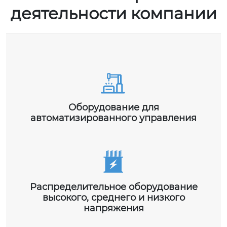
деятельности компании
Оборудование для
автоматизированного управления
Распределительное оборудование
высокого, среднего и низкого
напряжения