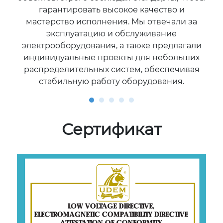
гарантировать высокое качество и
мастерство исполнения. Мы отвечали за
эксплуатацию и обслуживание
электрооборудования, а также предлагали
индивидуальные проекты для небольших
распределительных систем, обеспечивая
стабильную работу оборудования.
Сертификат