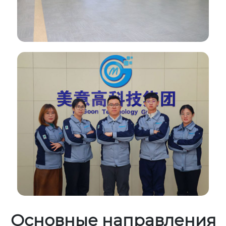
Основные направления