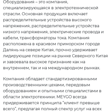
Оборудования – это компания,
специализирующаяся в электротехнической
отрасли. Основная продукция включает
распределительные устройства высокого
напряжения, распределительные устройства
низкого напряжения, электрические провода и
кабели, трансформаторы тока. Компания
расположена в красивом приморском городе
Далянь на севере Китая, прочно удерживает
лидирующие позиции на рынке Северного Китая
и завоевала высокое признание как на
внутреннем, так и на международном рынках.
Компания обладает стандартизированными
производственными цехами, передовым
оборудованием и опытными специалистами в
области электротехники. MEYGO всегда
придерживается принципа “клиент превыше
всего”, предлагая полный спектр услуг на всех