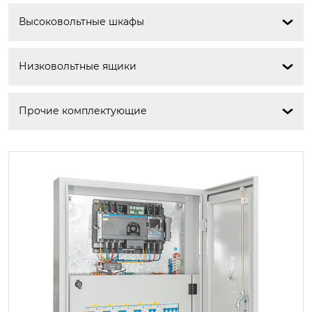
Высоковольтные шкафы

Низковольтные ящики

Прочие комплектующие
