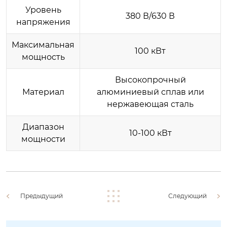
Уровень
380 В/630 В
напряжения
Максимальная
100 кВт
мощность
Высокопрочный
Материал
алюминиевый сплав или
нержавеющая сталь
Диапазон
10-100 кВт
мощности
Предыдущий
Следующий