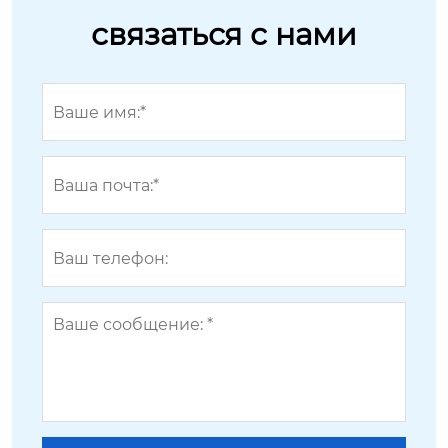
связаться с нами