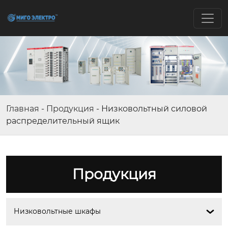
Главная
-
Продукция
-
Низковольтный силовой
распределительный ящик
Продукция
Низковольтные шкафы
