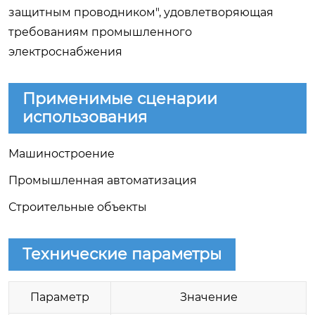
защитным проводником", удовлетворяющая
требованиям промышленного
электроснабжения
Применимые сценарии
использования
Машиностроение
Промышленная автоматизация
Строительные объекты
Технические параметры
Параметр
Значение