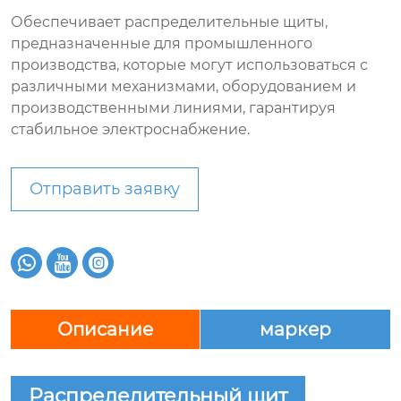
Обеспечивает распределительные щиты,
предназначенные для промышленного
производства, которые могут использоваться с
различными механизмами, оборудованием и
производственными линиями, гарантируя
стабильное электроснабжение.
Отправить заявку



Описание
маркер
Распределительный щит