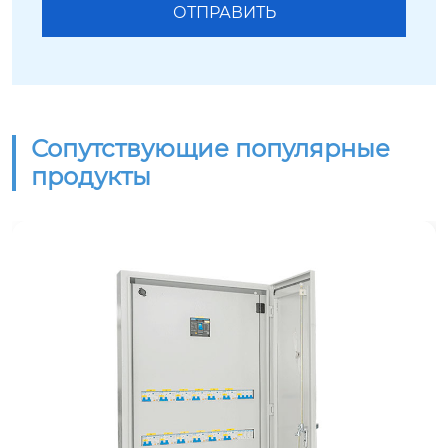
Сопутствующие популярные
продукты