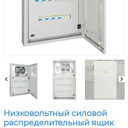
Низковольтный силовой
распределительный ящик