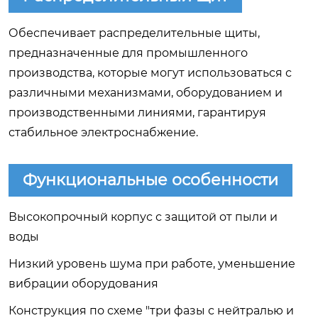
Обеспечивает распределительные щиты,
предназначенные для промышленного
производства, которые могут использоваться с
различными механизмами, оборудованием и
производственными линиями, гарантируя
стабильное электроснабжение.
Функциональные особенности
Высокопрочный корпус с защитой от пыли и
воды
Низкий уровень шума при работе, уменьшение
вибрации оборудования
Конструкция по схеме "три фазы с нейтралью и