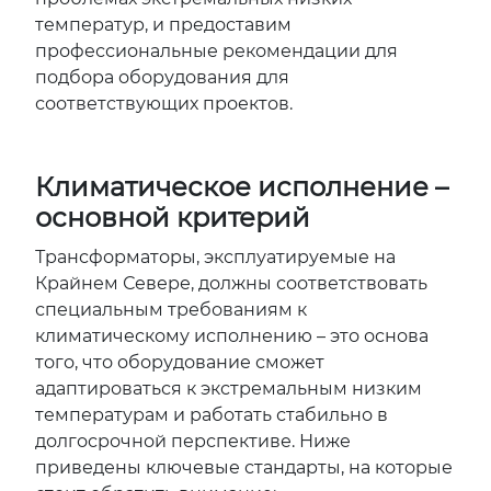
температур, и предоставим
профессиональные рекомендации для
подбора оборудования для
соответствующих проектов.
Климатическое исполнение –
основной критерий
Трансформаторы, эксплуатируемые на
Крайнем Севере, должны соответствовать
специальным требованиям к
климатическому исполнению – это основа
того, что оборудование сможет
адаптироваться к экстремальным низким
температурам и работать стабильно в
долгосрочной перспективе. Ниже
приведены ключевые стандарты, на которые