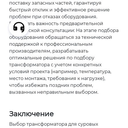
поставку запасных частей, гарантируя
быстрый отклик и эффективное решение
проблем при отказах оборудования.
Придавать важность предварительной
технической консультации: На этапе подбора
оборудования обращаться за технической
поддержкой к профессиональным
производителям, разрабатывать
оптимальные решения по подбору
трансформатора с учетом конкретных
условий проекта (например, температура,
место монтажа, требования к нагрузке),
чтобы избежать поздних проблем,
вызванных неправильным выбором.
Заключение
Выбор трансформатора для суровых