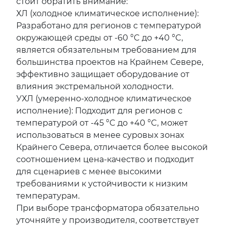
стоит обратить внимание:
ХЛ (холодное климатическое исполнение):
Разработано для регионов с температурой
окружающей среды от -60 °C до +40 °C,
является обязательным требованием для
большинства проектов на Крайнем Севере,
эффективно защищает оборудование от
влияния экстремальной холодности.
УХЛ (умеренно-холодное климатическое
исполнение): Подходит для регионов с
температурой от -45 °C до +40 °C, может
использоваться в менее суровых зонах
Крайнего Севера, отличается более высокой
соотношением цена-качество и подходит
для сценариев с менее высокими
требованиями к устойчивости к низким
температурам.
При выборе трансформатора обязательно
уточняйте у производителя, соответствует