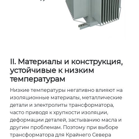
II. Материалы и конструкция,
устойчивые к низким
температурам
Низкие температуры негативно влияют на
изоляционные материалы, металлические
детали и электролиты трансформатора,
часто приводя к хрупкости изоляции,
деформации деталей, застыванию масла и
другим проблемам. Поэтому при выборе
трансформатора для Крайнего Севера