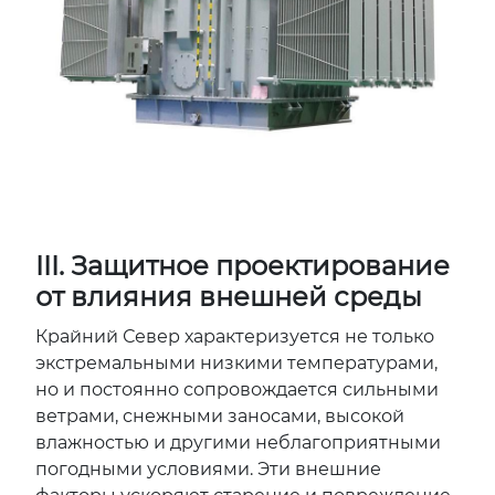
III. Защитное проектирование
от влияния внешней среды
Крайний Север характеризуется не только
экстремальными низкими температурами,
но и постоянно сопровождается сильными
ветрами, снежными заносами, высокой
влажностью и другими неблагоприятными
погодными условиями. Эти внешние