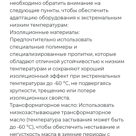
необходимо обратить внимание на
следующие пункты, чтобы обеспечить
адаптацию оборудования к экстремальным
низким температурам:
Изоляционные материалы:
Предпочтительно использовать
специальные полимеры и
специализированные пропитки, которые
обладают отличной устойчивостью к низким
температурам и сохраняют хороший
изоляционный эффект при экстремальных
температурах до -60 °C, не подвергаясь
хрупкости, трещению или потере
изоляционных свойств.
Трансформаторное масло: Использовать
низкозастывающее трансформаторное
масло (температура застывания может быть
до -60 °C), чтобы обеспечить нестывание и
негусткость масла в зимние периоды с