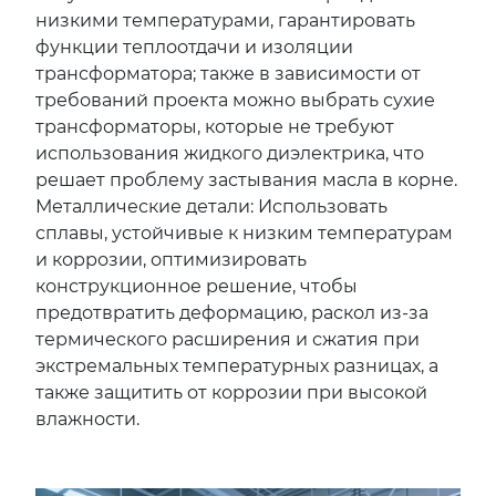
низкими температурами, гарантировать
функции теплоотдачи и изоляции
трансформатора; также в зависимости от
требований проекта можно выбрать сухие
трансформаторы, которые не требуют
использования жидкого диэлектрика, что
решает проблему застывания масла в корне.
Металлические детали: Использовать
сплавы, устойчивые к низким температурам
и коррозии, оптимизировать
конструкционное решение, чтобы
предотвратить деформацию, раскол из-за
термического расширения и сжатия при
экстремальных температурных разницах, а
также защитить от коррозии при высокой
влажности.