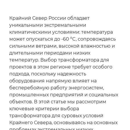
Крайний Север России обладает
уникальными экстремальными
климатическими условиями: температура
может опускаться до -60 °C, сопровождаясь
сильными ветрами, высокой влажностью и
длительными периодами низких
температур. Выбор трансформатора для
проектов в этом регионе требует особого
подхода, поскольку надежность
оборудования напрямую влияет на
бесперебойную работу энергосистем,
промышленных предприятий и социальных
объектов. В этой статье мы рассмотрим
ключевые критерии выбора
трансформатора для суровых условий
Крайнего Севера, основываясь на основных
проблемах экстремальных низких