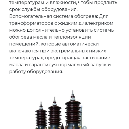
температурам и влажности, чтобы продлить
срок службы оборудования.
Вспомогательная система обогрева: Для
трансформаторов с жидким диэлектриком
можно дополнительно установить системы
обогрева масла и теплоизоляции
помещений, которые автоматически
включаются при экстремальных низких
температурах, предотвращая застывание
масла и гарантируя нормальный запуск и
работу оборудования.