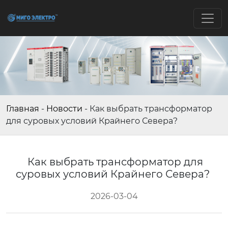
Главная
-
Новости
-
Как выбрать трансформатор
для суровых условий Крайнего Севера?
Как выбрать трансформатор для
суровых условий Крайнего Севера?
2026-03-04