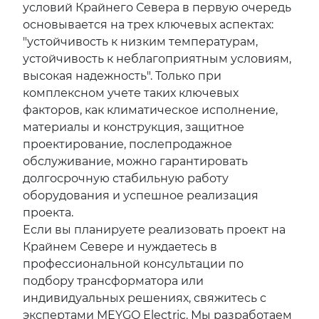
условий Крайнего Севера в первую очередь
основывается на трех ключевых аспектах:
"устойчивость к низким температурам,
устойчивость к неблагоприятным условиям,
высокая надежность". Только при
комплексном учете таких ключевых
факторов, как климатическое исполнение,
материалы и конструкция, защитное
проектирование, послепродажное
обслуживание, можно гарантировать
долгосрочную стабильную работу
оборудования и успешное реализация
проекта.
Если вы планируете реализовать проект на
Крайнем Севере и нуждаетесь в
профессиональной консультации по
подбору трансформатора или
индивидуальных решениях, свяжитесь с
экспертами MEYGO Electric. Мы разработаем