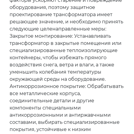
факторы ускоряют старение и повреждение
оборудования, поэтому защитное
проектирование трансформатора имеет
решающее значение, и необходимо принять
следующие целенаправленные меры:
Закрытое монтирование: Устанавливать
трансформатор в закрытые помещения или
специализированные теплоизолирующие
контейнеры, чтобы избежать прямого
воздействия снега, ветра и влаги, а также
уменьшить колебания температуры
окружающей среды на оборудование.
Антикоррозионное покрытие: Обрабатывать
все металлические корпуса,
соединительные детали и другие
компоненты специальными
антикоррозионными и антиржавчными
составами, выбирать специализированные
покрытия, устойчивые к низким