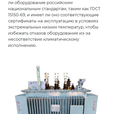
ли оборудование российским
национальным стандартам, таким как ГОСТ
15150-69, и имеет ли оно соответствующие
сертификаты на эксплуатацию в условиях
экстремальных низких температур, чтобы
избежать отказов оборудования из-за
несоответствия климатическому
исполнению.