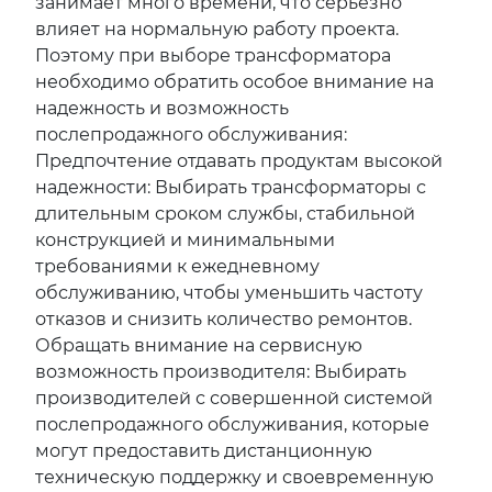
занимает много времени, что серьезно
влияет на нормальную работу проекта.
Поэтому при выборе трансформатора
необходимо обратить особое внимание на
надежность и возможность
послепродажного обслуживания:
Предпочтение отдавать продуктам высокой
надежности: Выбирать трансформаторы с
длительным сроком службы, стабильной
конструкцией и минимальными
требованиями к ежедневному
обслуживанию, чтобы уменьшить частоту
отказов и снизить количество ремонтов.
Обращать внимание на сервисную
возможность производителя: Выбирать
производителей с совершенной системой
послепродажного обслуживания, которые
могут предоставить дистанционную
техническую поддержку и своевременную