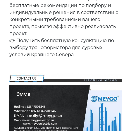
бесплатные рекомендации по подбору и
индивидуальные решения в соответствии с
конкретными требованиями вашего
проекта, помогая эффективно реализовать
проект.
👉 Получить бесплатную консультацию по
выбору трансформатора для суровых
условий Крайнего Севера