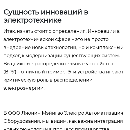
Сущность инноваций в
электротехнике
Итак, начать стоит с определения. Инновации в
электротехнической сфере – это не просто
внедрение новых технологий, но и комплексный
подход к модернизации существующих систем.
Выдвижные распределительные устройства
(ВРУ) – отличный пример. Эти устройства играют
критическую роль в распределении
электроэнергии.
В ООО Ляонин Мэйигао Электро Автоматизация
Оборудования, мы видим, как важна интеграция
новых технологий в процесс производства