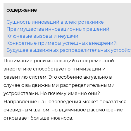
содержание
Сущность инноваций в электротехнике
Преимущества инновационных решений
Ключевые вызовы и неудачи
Конкретные примеры успешных внедрений
Будущее выдвижных распределительных устройс
Понимание роли инноваций в современной
энергетике способствует оптимизации и
развитию систем. Это особенно актуально в
случае с выдвижными распределительными
устройствами. Но почему именно они?
Направление на нововведения может показаться
очевидным шагом, но вдумчивое рассмотрение
открывает больше нюансов.