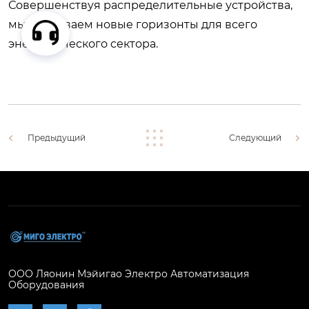
Совершенствуя распределительные устройства,
мы открываем новые горизонты для всего
энергетического сектора.
Предыдущий
Следующий
ООО Ляонин Мэйигао Электро Автоматизация
Оборудования