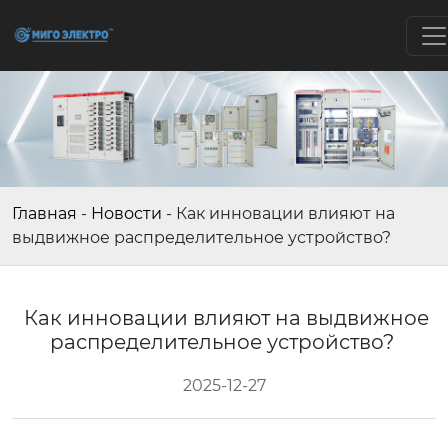
Главная
-
Новости
-
Как инновации влияют на
выдвижное распределительное устройство?
Как инновации влияют на выдвижное
распределительное устройство?
2025-12-27