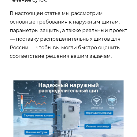
течение суток.
В настоящей статье мы рассмотрим
основные требования к наружным щитам,
параметры защиты, а также реальный проект
— поставку распределительных щитов для
России — чтобы вы могли быстро оценить
соответствие решения вашим задачам.