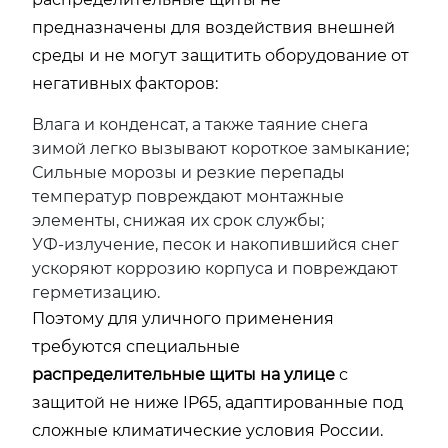
предназначены для воздействия внешней
среды и не могут защитить оборудование от
негативных факторов:
Влага и конденсат, а также таяние снега
зимой легко вызывают короткое замыкание;
Сильные морозы и резкие перепады
температур повреждают монтажные
элементы, снижая их срок службы;
УФ-излучение, песок и накопившийся снег
ускоряют коррозию корпуса и повреждают
герметизацию.
Поэтому для уличного применения
требуются специальные
распределительные щиты на улице
с
защитой не ниже IP65, адаптированные под
сложные климатические условия России.