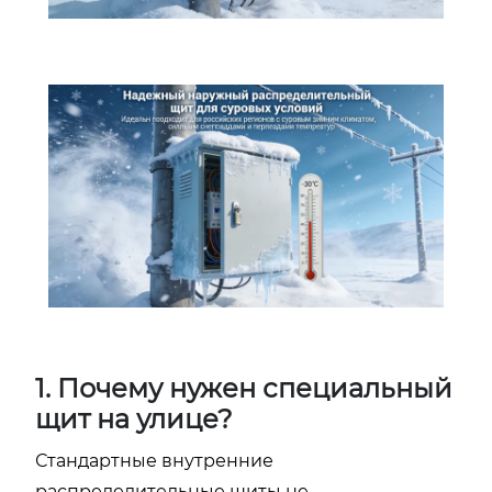
1. Почему нужен специальный
щит на улице?
Стандартные внутренние
распределительные щиты не