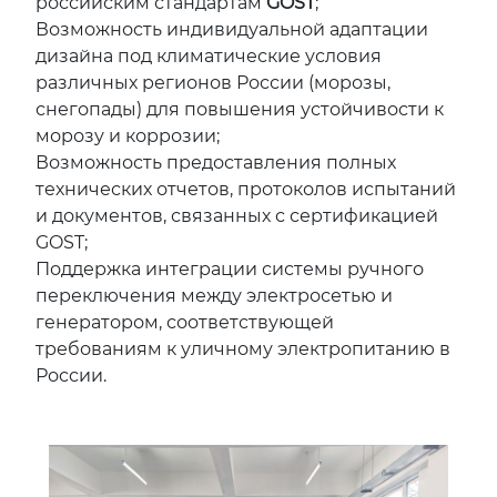
российским стандартам
GOST
;
Возможность индивидуальной адаптации
дизайна под климатические условия
различных регионов России (морозы,
снегопады) для повышения устойчивости к
морозу и коррозии;
Возможность предоставления полных
технических отчетов, протоколов испытаний
и документов, связанных с сертификацией
GOST;
Поддержка интеграции системы ручного
переключения между электросетью и
генератором, соответствующей
требованиям к уличному электропитанию в
России.