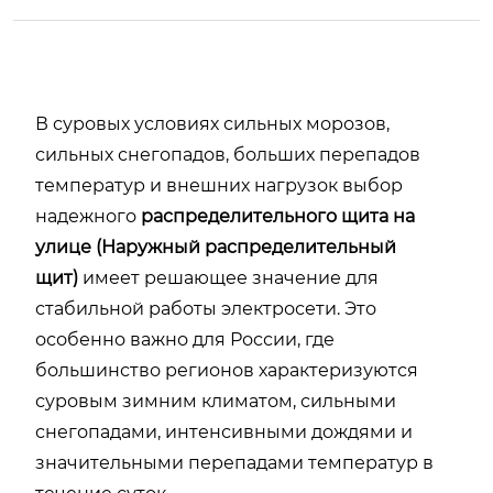
В суровых условиях сильных морозов,
сильных снегопадов, больших перепадов
температур и внешних нагрузок выбор
надежного
распределительного щита на
улице (Наружный распределительный
щит)
имеет решающее значение для
стабильной работы электросети. Это
особенно важно для России, где
большинство регионов характеризуются
суровым зимним климатом, сильными
снегопадами, интенсивными дождями и
значительными перепадами температур в