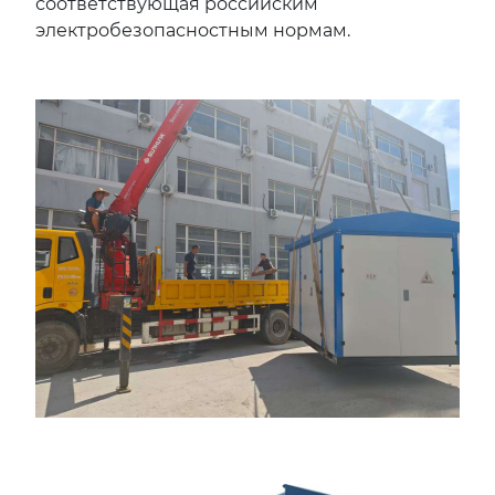
соответствующая российским
электробезопасностным нормам.