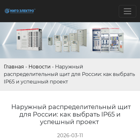
Главная
-
Новости
-
Наружный
распределительный щит для России: как выбрать
IP65 и успешный проект
Наружный распределительный щит
для России: как выбрать IP65 и
успешный проект
2026-03-11