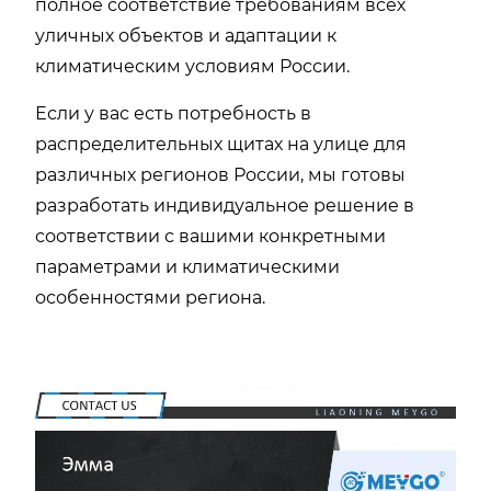
полное соответствие требованиям всех
уличных объектов и адаптации к
климатическим условиям России.
Если у вас есть потребность в
распределительных щитах на улице для
различных регионов России, мы готовы
разработать индивидуальное решение в
соответствии с вашими конкретными
параметрами и климатическими
особенностями региона.