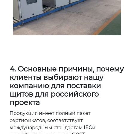
4. Основные причины, почему
клиенты выбирают нашу
компанию для поставки
щитов для российского
проекта
Продукция имеет полный пакет
сертификатов, соответствует
международным стандартам
IEC
и