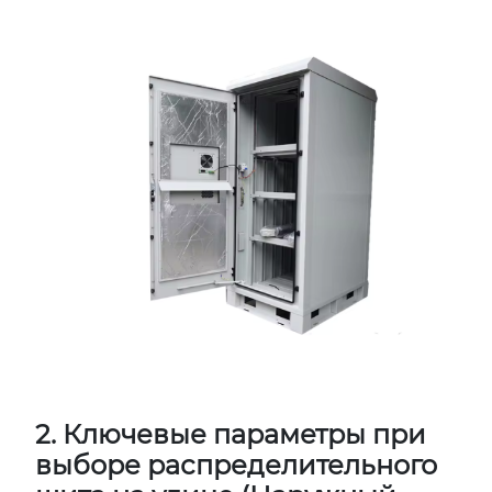
2. Ключевые параметры при
выборе распределительного