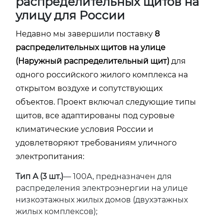
распределительных щитов на
улицу для России
Недавно мы завершили поставку
8
распределительных щитов на улице
(Наружный распределительный щит)
для
одного российского жилого комплекса на
открытом воздухе и сопутствующих
объектов. Проект включал следующие типы
щитов, все адаптированы под суровые
климатические условия России и
удовлетворяют требованиям уличного
электропитания:
Тип A (3 шт.)
— 100A, предназначен для
распределения электроэнергии на улице
низкоэтажных жилых домов (двухэтажных
жилых комплексов);