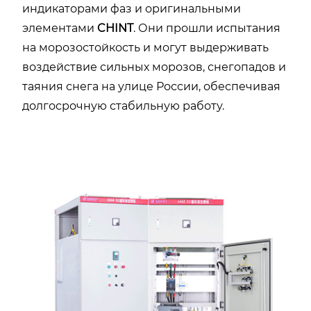
индикаторами фаз и оригинальными
элементами
CHINT
. Они прошли испытания
на морозостойкость и могут выдерживать
воздействие сильных морозов, снегопадов и
таяния снега на улице России, обеспечивая
долгосрочную стабильную работу.