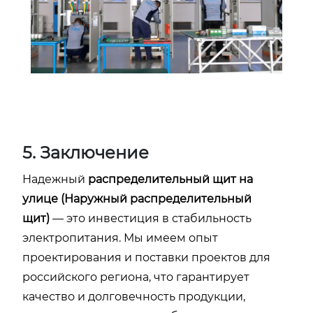
5. Заключение
Надежный
распределительный щит на
улице (Наружный распределительный
щит)
— это инвестиция в стабильность
электропитания. Мы имеем опыт
проектирования и поставки проектов для
российского региона, что гарантирует
качество и долговечность продукции,