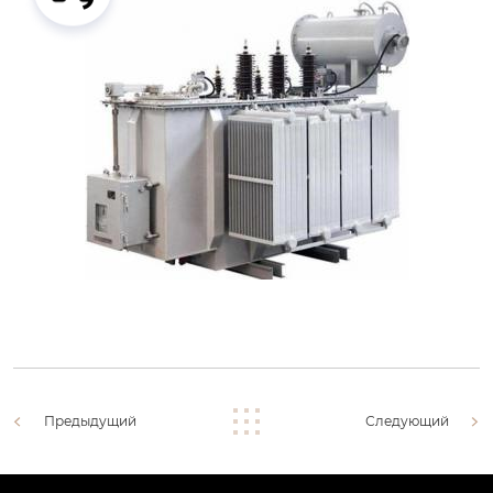
Предыдущий
Следующий