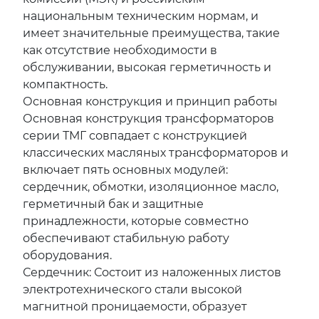
национальным техническим нормам, и
имеет значительные преимущества, такие
как отсутствие необходимости в
обслуживании, высокая герметичность и
компактность.
Основная конструкция и принцип работы
Основная конструкция трансформаторов
серии ТМГ совпадает с конструкцией
классических масляных трансформаторов и
включает пять основных модулей:
сердечник, обмотки, изоляционное масло,
герметичный бак и защитные
принадлежности, которые совместно
обеспечивают стабильную работу
оборудования.
Сердечник: Состоит из наложенных листов
электротехнического стали высокой
магнитной проницаемости, образует