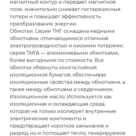
магнитный контур и передает магнитное
поле, значительно снижает гистерезисные
потери и повышает эффективность
преобразования энергии.
Обмотки: Серия ТМГ оснащена медными
обмотками, отличающимися отличной
электропроводностью и низкими потерями;
серия ТМГА — алюминиевыми обмотками,
более выгодными по стоимости. Все
обмотки обернуты многослойной
изоляционной бумагой, обеспечивая
изоляционные свойства между обмотками, а
также между обмотками и сердечником.
Изоляционное масло: Используется как
изоляционная и охлаждающая среда,
которая не только изолирует внутренние
электрические компоненты и
предотвращает короткое замыкание и
разряд, но и поглощает тепло, генерируемое