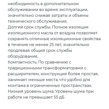
необходимость в дополнительном
обслуживании во время эксплуатации,
значительно снижая затраты и объемы
технического обслуживания.
Долгий срок службы: Полное изоляция
изоляционного масла от воздуха позволяет
сохранять отличные изоляционные свойства
в течение не менее 25 лет, значительно
продлевая общий срок службы
оборудования.
Компактность: По сравнению с
традиционными трансформаторами с
расширителем, конструкция более простая,
занимает меньше места, что удобно для
монтажа в ограниченных пространствах.
Низкий уровень шума: Уровень шума при
работе не превышает 55 дБ