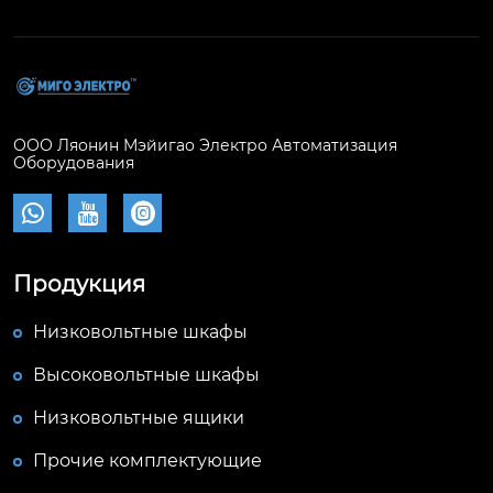
ООО Ляонин Мэйигао Электро Автоматизация
Оборудования



Продукция
Низковольтные шкафы
Высоковольтные шкафы
Низковольтные ящики
Прочие комплектующие