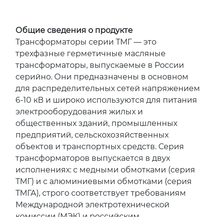
Общие сведения о продукте
Трансформаторы серии ТМГ — это
трехфазные герметичные масляные
трансформаторы, выпускаемые в России
серийно. Они предназначены в основном
для распределительных сетей напряжением
6-10 кВ и широко используются для питания
электрооборудования жилых и
общественных зданий, промышленных
предприятий, сельскохозяйственных
объектов и транспортных средств. Серия
трансформаторов выпускается в двух
исполнениях: с медными обмотками (серия
ТМГ) и с алюминиевыми обмотками (серия
ТМГА), строго соответствует требованиям
Международной электротехнической
комиссии (МЭК) и российским