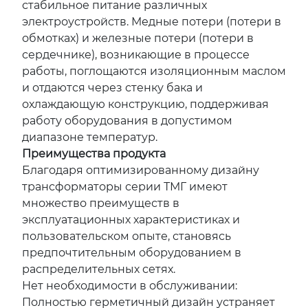
стабильное питание различных
электроустройств. Медные потери (потери в
обмотках) и железные потери (потери в
сердечнике), возникающие в процессе
работы, поглощаются изоляционным маслом
и отдаются через стенку бака и
охлаждающую конструкцию, поддерживая
работу оборудования в допустимом
диапазоне температур.
Преимущества продукта
Благодаря оптимизированному дизайну
трансформаторы серии ТМГ имеют
множество преимуществ в
эксплуатационных характеристиках и
пользовательском опыте, становясь
предпочтительным оборудованием в
распределительных сетях.
Нет необходимости в обслуживании:
Полностью герметичный дизайн устраняет