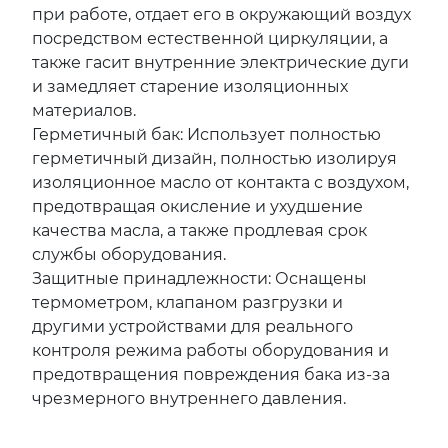
при работе, отдает его в окружающий воздух
посредством естественной циркуляции, а
также гасит внутренние электрические дуги
и замедляет старение изоляционных
материалов.
Герметичный бак: Использует полностью
герметичный дизайн, полностью изолируя
изоляционное масло от контакта с воздухом,
предотвращая окисление и ухудшение
качества масла, а также продлевая срок
службы оборудования.
Защитные принадлежности: Оснащены
термометром, клапаном разгрузки и
другими устройствами для реального
контроля режима работы оборудования и
предотвращения повреждения бака из-за
чрезмерного внутреннего давления.