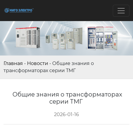
Главная
-
Новости
-
Общие знания о
трансформаторах серии ТМГ
Общие знания о трансформаторах
серии ТМГ
2026-01-16