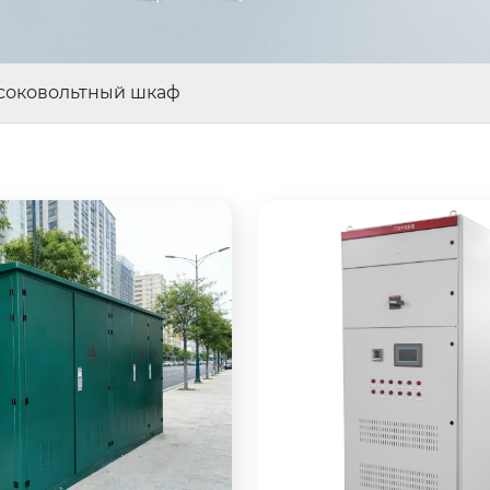
соковольтный шкаф