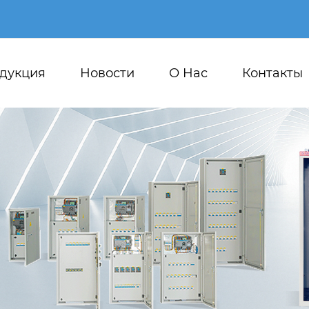
дукция
Новости
О Hас
Контакты