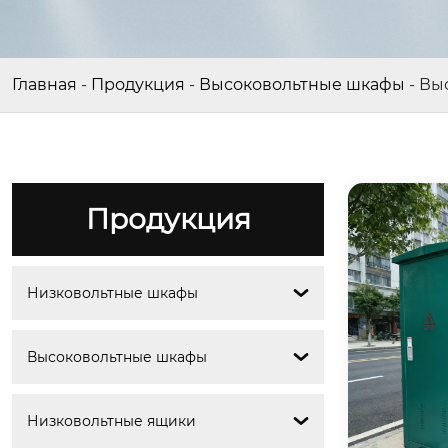
Главная
-
Продукция
-
Высоковольтные шкафы
-
Вы
Продукция
Низковольтные шкафы

Высоковольтные шкафы

Низковольтные ящики
